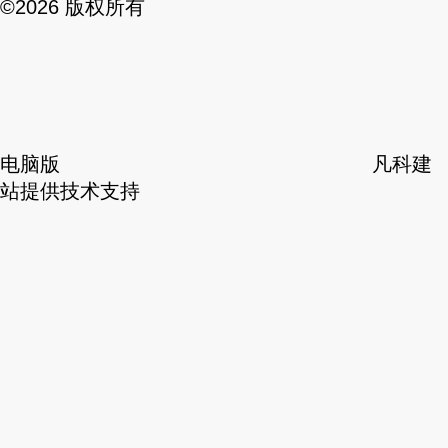
©
2026 版权所有
电脑版
凡科建
站提供技术支持