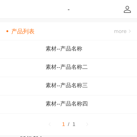
-
产品列表
素材--产品名称
素材--产品名称二
素材--产品名称三
素材--产品名称四
1
/ 1